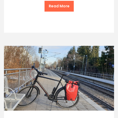
Read More