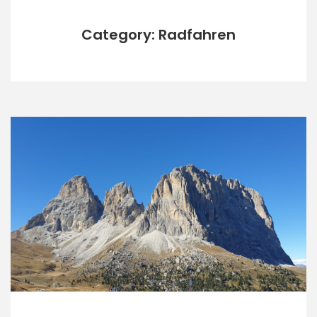
Category: Radfahren