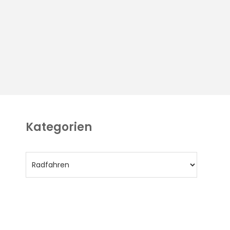
Kategorien
Kategorien