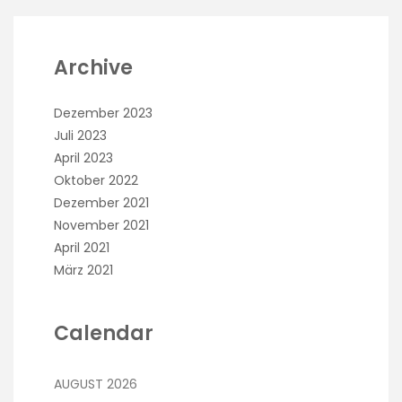
Archive
Dezember 2023
Juli 2023
April 2023
Oktober 2022
Dezember 2021
November 2021
April 2021
März 2021
Calendar
AUGUST 2026