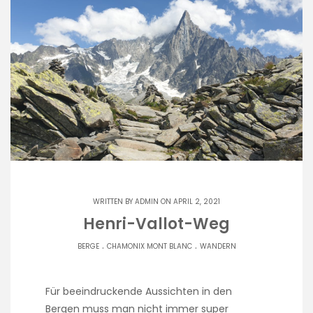
WRITTEN BY
ADMIN
ON APRIL 2, 2021
Henri-Vallot-Weg
.
.
BERGE
CHAMONIX MONT BLANC
WANDERN
Für beeindruckende Aussichten in den
Bergen muss man nicht immer super