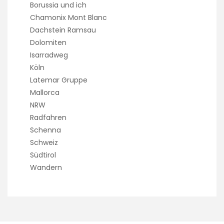
Borussia und ich
Chamonix Mont Blanc
Dachstein Ramsau
Dolomiten
Isarradweg
Köln
Latemar Gruppe
Mallorca
NRW
Radfahren
Schenna
Schweiz
Südtirol
Wandern