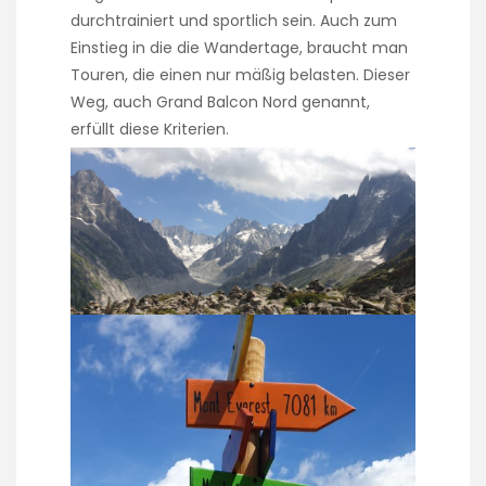
durchtrainiert und sportlich sein. Auch zum
Einstieg in die die Wandertage, braucht man
Touren, die einen nur mäßig belasten. Dieser
Weg, auch Grand Balcon Nord genannt,
erfüllt diese Kriterien.